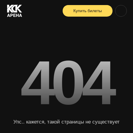
Купить билеты
404
Упс.. кажется, такой страницы не существует
Вернуться на главную