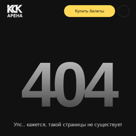
Купить билеты
404
Упс.. кажется, такой страницы не существует
Вернуться на главную