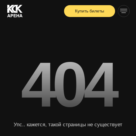
Купить билеты
404
Упс.. кажется, такой страницы не существует
Вернуться на главную