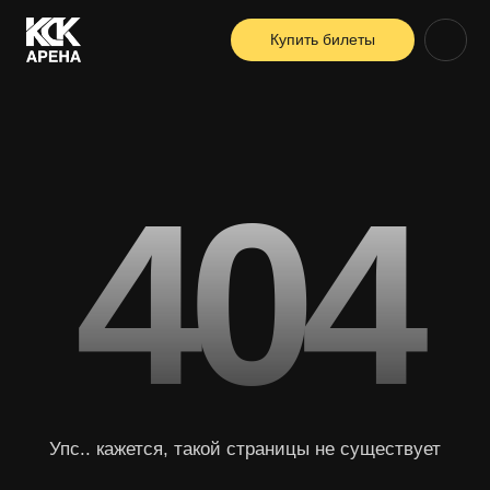
Купить билеты
404
Упс.. кажется, такой страницы не существует
Вернуться на главную