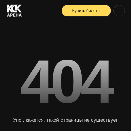
Купить билеты
404
Упс.. кажется, такой страницы не существует
Вернуться на главную