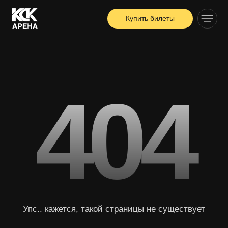
Купить билеты
404
Упс.. кажется, такой страницы не существует
Вернуться на главную